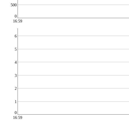
500
0
16:59
6
5
4
3
2
1
0
16:59