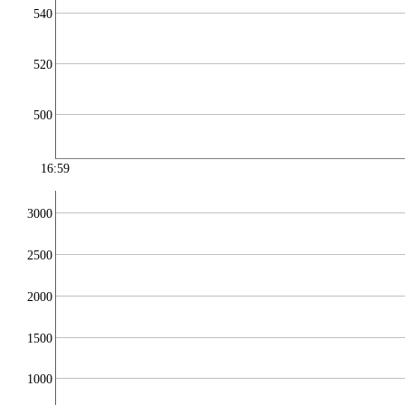
540
520
500
16:59
3000
2500
2000
1500
1000