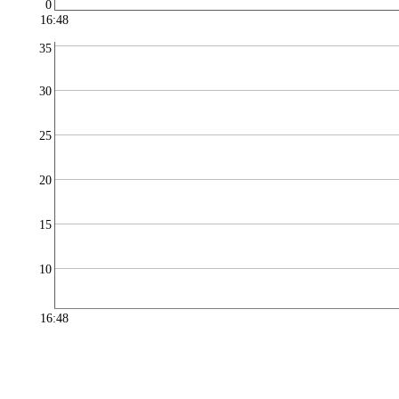
0
16:48
35
30
25
20
15
10
16:48