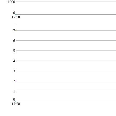
1000
0
17:58
7
6
5
4
3
2
1
0
17:58