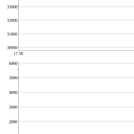
33000
32000
31000
30000
17:58
6000
5000
4000
3000
2000